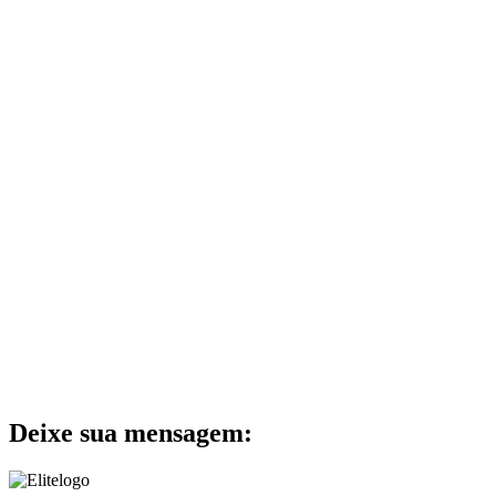
Deixe sua mensagem: