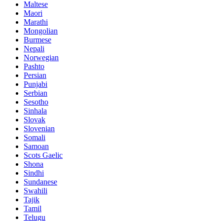
Maltese
Maori
Marathi
Mongolian
Burmese
Nepali
Norwegian
Pashto
Persian
Punjabi
Serbian
Sesotho
Sinhala
Slovak
Slovenian
Somali
Samoan
Scots Gaelic
Shona
Sindhi
Sundanese
Swahili
Tajik
Tamil
Telugu