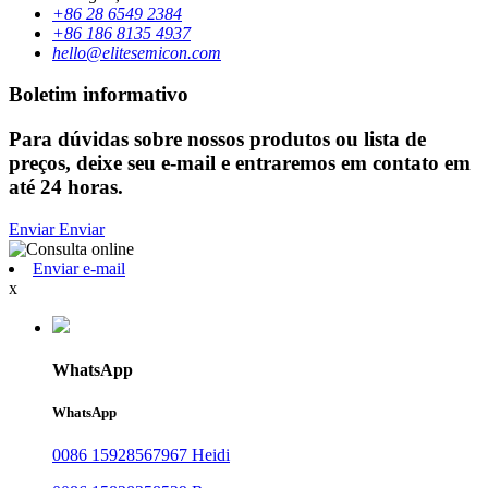
+86 28 6549 2384
+86 186 8135 4937
hello@elitesemicon.com
Boletim informativo
Para dúvidas sobre nossos produtos ou lista de
preços, deixe seu e-mail e entraremos em contato em
até 24 horas.
Enviar
Enviar
Enviar e-mail
x
WhatsApp
WhatsApp
0086 15928567967 Heidi